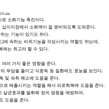
바로 소화기능 촉진이다.
및 십이지장에서 소화액이 잘 분비되도록 도와준다.
하는 기능이 있기도 하다.
(土)에 속하는 비위기능을 각성시키는 역할도 하는데,
에는 최고라 할 수 있다.
 여러 가지 좋은 영향을 준다.
의 부담을 줄이고 식중독 등 질환에도 효능을 보인다.
 및 숙취 해소에 도움을 준다.
으로 배출시키는 역할을 해서 피로회복에 도움을 준다.
고 살균효과를 발휘해 장의 염증을 예방하며,
도 도움을 준다.