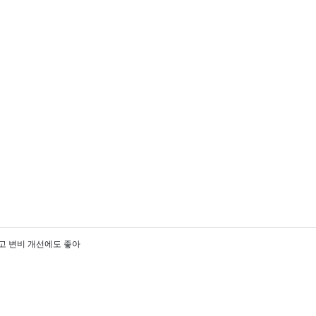
리고 변비 개선에도 좋아